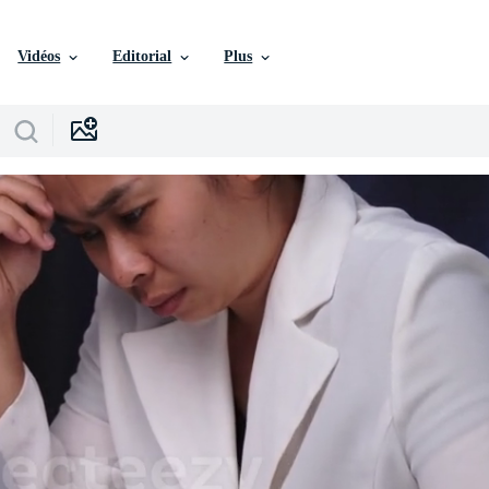
Vidéos
Editorial
Plus