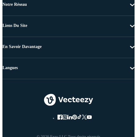
Notre Réseau
Liens Du Site
En Savoir Davantage
Langues
© 2026 Eezy LLC Tous droits réservés