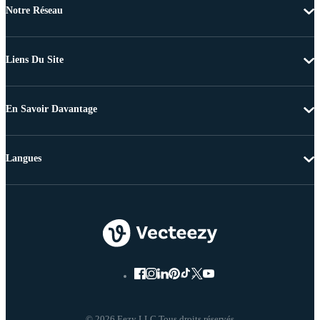
Notre Réseau
Liens Du Site
En Savoir Davantage
Langues
© 2026 Eezy LLC Tous droits réservés