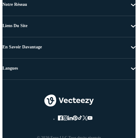
Notre Réseau
Liens Du Site
En Savoir Davantage
Langues
© 2026 Eezy LLC Tous droits réservés