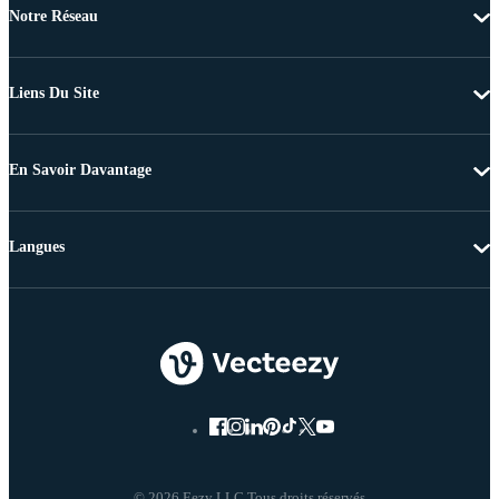
Notre Réseau
Liens Du Site
En Savoir Davantage
Langues
© 2026 Eezy LLC Tous droits réservés