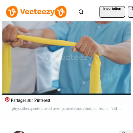
Inscription
Partager sur Pinterest
physiothérapeute travail avec patient dans clinique, fermer Vidéo Gratuite