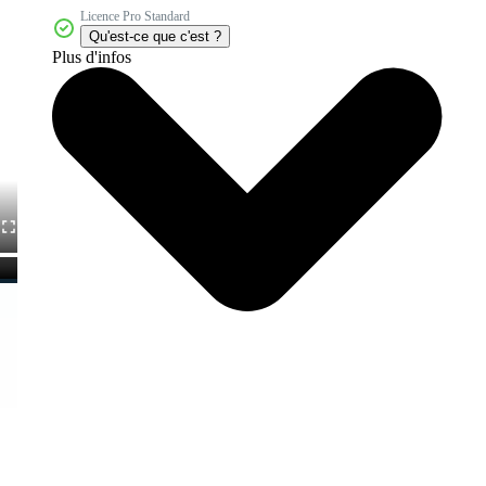
Licence Pro Standard
Qu'est-ce que c'est ?
Plus d'infos