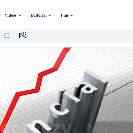
Vidéos
Editorial
Plus