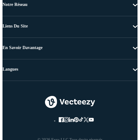
Notre Réseau
Liens Du Site
En Savoir Davantage
Langues
© 2026 Eezy LLC Tous droits réservés