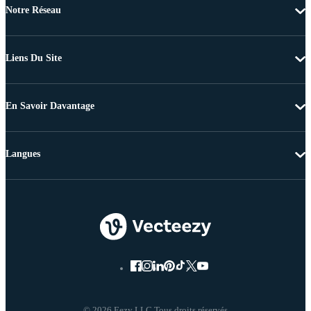
Notre Réseau
Liens Du Site
En Savoir Davantage
Langues
© 2026 Eezy LLC Tous droits réservés