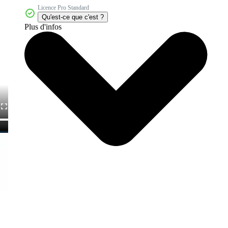
Licence Pro Standard
Qu'est-ce que c'est ?
Plus d'infos