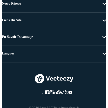
Notre Réseau
Liens Du Site
En Savoir Davantage
Langues
© 2026 Eezy LLC Tous droits réservés