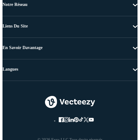
Notre Réseau
Liens Du Site
En Savoir Davantage
Langues
© 2026 Eezy LLC Tous droits réservés