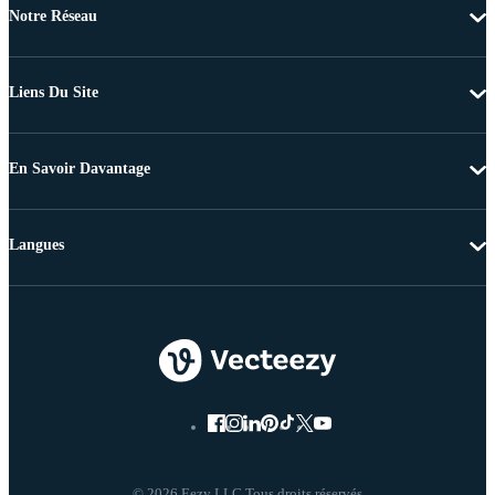
Notre Réseau
Liens Du Site
En Savoir Davantage
Langues
© 2026 Eezy LLC Tous droits réservés