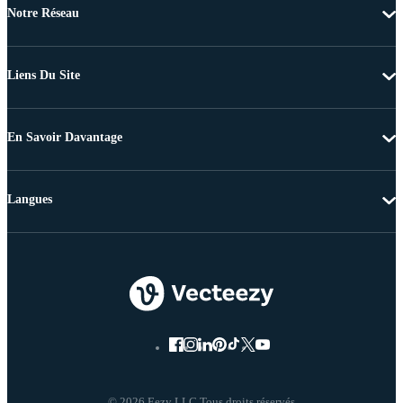
Notre Réseau
Liens Du Site
En Savoir Davantage
Langues
© 2026 Eezy LLC Tous droits réservés