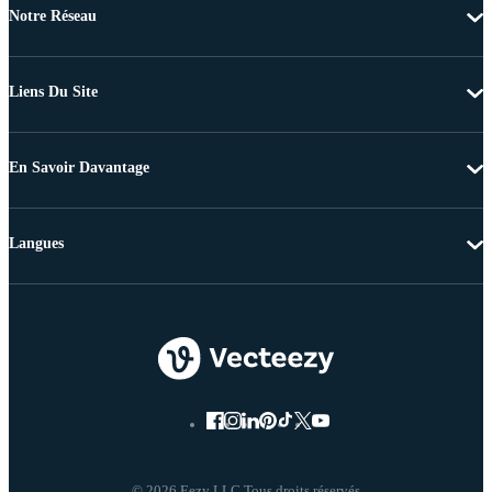
Notre Réseau
Liens Du Site
En Savoir Davantage
Langues
© 2026 Eezy LLC Tous droits réservés