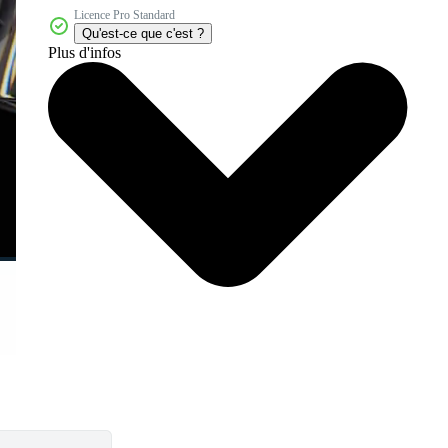
Licence Pro Standard
Qu'est-ce que c'est ?
Plus d'infos