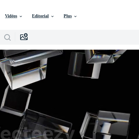
Vidéos
Editorial
Plus