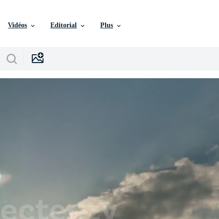
Vidéos
Editorial
Plus