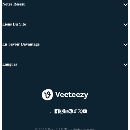
Notre Réseau
Liens Du Site
En Savoir Davantage
Langues
© 2026 Eezy LLC Tous droits réservés