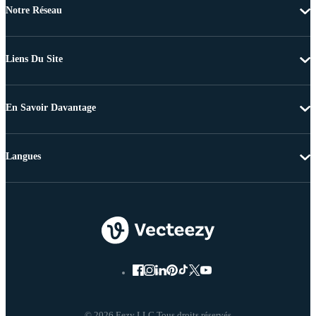
Notre Réseau
Liens Du Site
En Savoir Davantage
Langues
© 2026 Eezy LLC Tous droits réservés