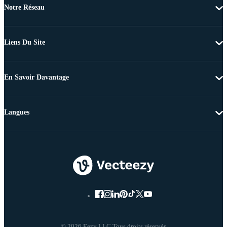
Notre Réseau
Liens Du Site
En Savoir Davantage
Langues
© 2026 Eezy LLC Tous droits réservés