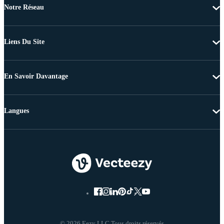
Notre Réseau
Liens Du Site
En Savoir Davantage
Langues
© 2026 Eezy LLC Tous droits réservés