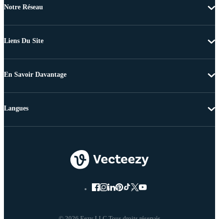
Notre Réseau
Liens Du Site
En Savoir Davantage
Langues
© 2026 Eezy LLC Tous droits réservés