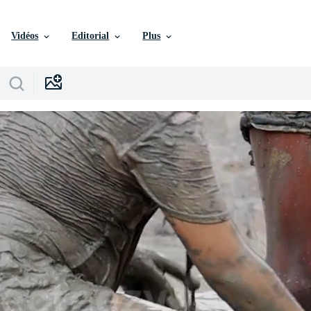
Vidéos
Editorial
Plus