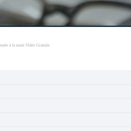
ressée à la main Vidéo Gratuite