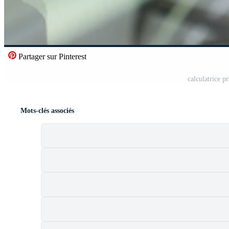
Partager sur Pinterest
calculatrice p
Mots-clés associés