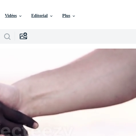
Vidéos
Editorial
Plus