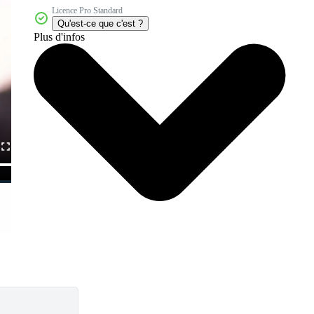
Licence Pro Standard
Qu'est-ce que c'est ?
Plus d'infos