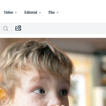
Vidéos
Editorial
Plus