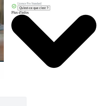
Licence Pro Standard
Qu'est-ce que c'est ?
Plus d'infos