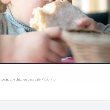
geant une chignon dans café Vidéo Pro