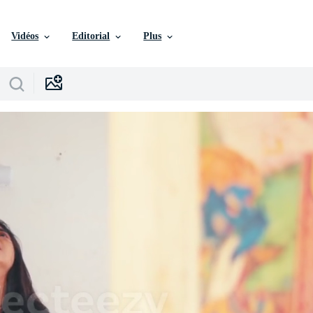
Vidéos
Editorial
Plus