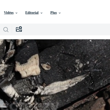
Vidéos
Editorial
Plus