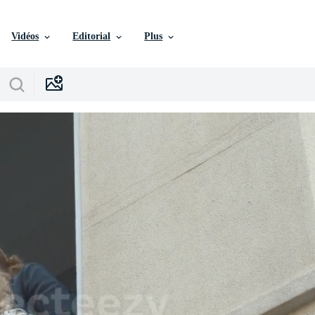
Vidéos
Editorial
Plus