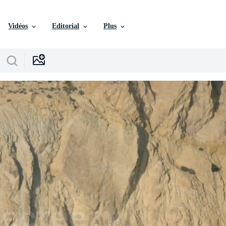
Vidéos
Editorial
Plus