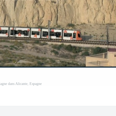
agne dans Alicante, Espagne