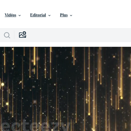
Vidéos
Editorial
Plus