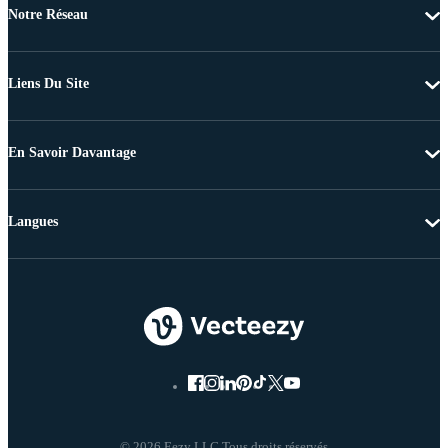
Notre Réseau
Liens Du Site
En Savoir Davantage
Langues
© 2026 Eezy LLC Tous droits réservés