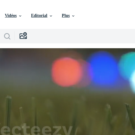
Vidéos
Editorial
Plus