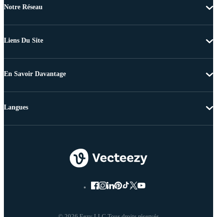
Notre Réseau
Liens Du Site
En Savoir Davantage
Langues
© 2026 Eezy LLC Tous droits réservés