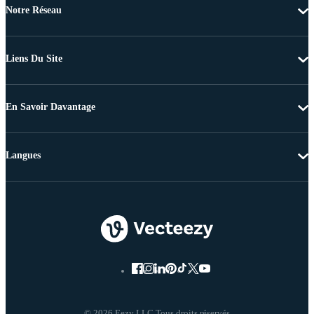
Notre Réseau
Liens Du Site
En Savoir Davantage
Langues
© 2026 Eezy LLC Tous droits réservés