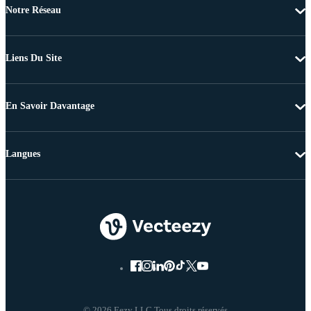
Notre Réseau
Liens Du Site
En Savoir Davantage
Langues
© 2026 Eezy LLC Tous droits réservés