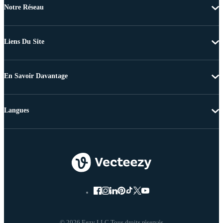
Notre Réseau
Liens Du Site
En Savoir Davantage
Langues
© 2026 Eezy LLC Tous droits réservés