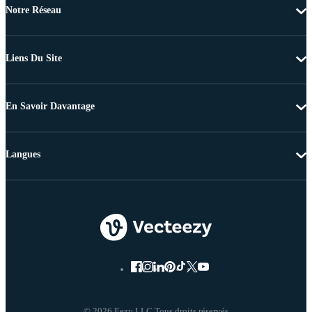
Notre Réseau
Liens Du Site
En Savoir Davantage
Langues
© 2026 Eezy LLC Tous droits réservés