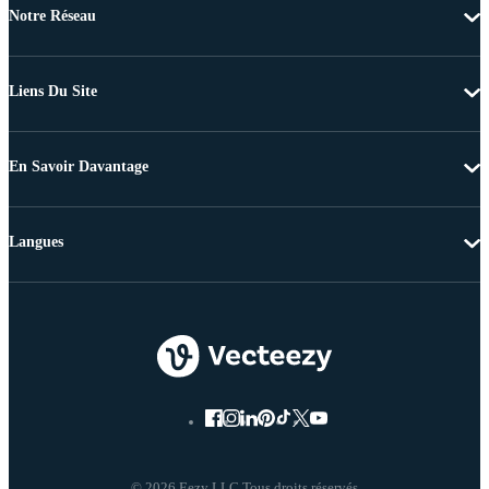
Notre Réseau
Liens Du Site
En Savoir Davantage
Langues
© 2026 Eezy LLC Tous droits réservés