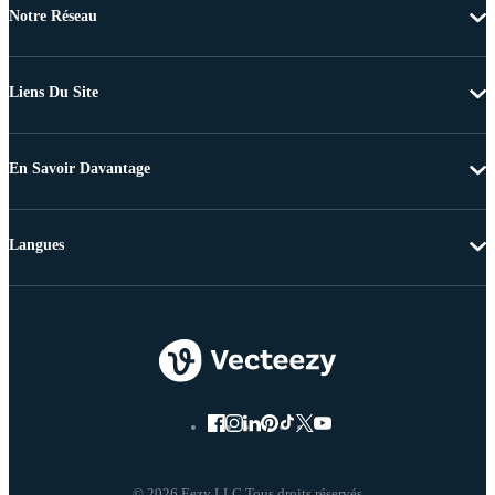
Notre Réseau
Liens Du Site
En Savoir Davantage
Langues
© 2026 Eezy LLC Tous droits réservés