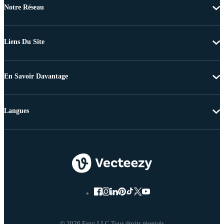
Notre Réseau
Liens Du Site
En Savoir Davantage
Langues
© 2026 Eezy LLC Tous droits réservés