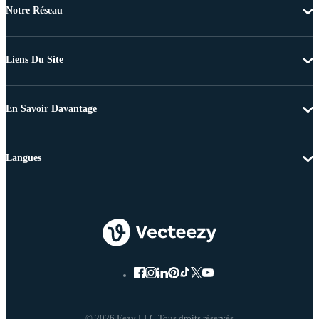
Notre Réseau
Liens Du Site
En Savoir Davantage
Langues
© 2026 Eezy LLC Tous droits réservés