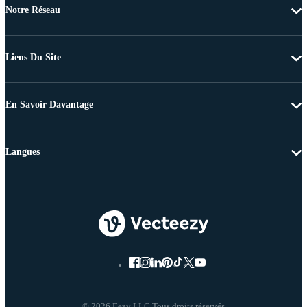
Notre Réseau
Liens Du Site
En Savoir Davantage
Langues
© 2026 Eezy LLC Tous droits réservés