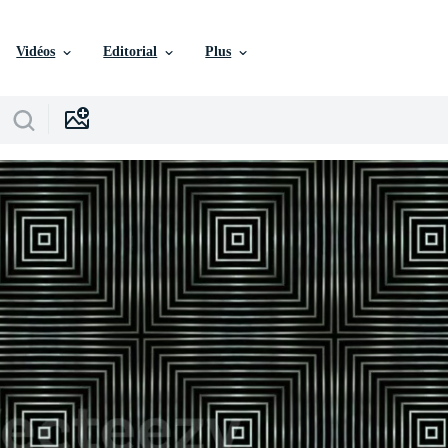
Vidéos
Editorial
Plus