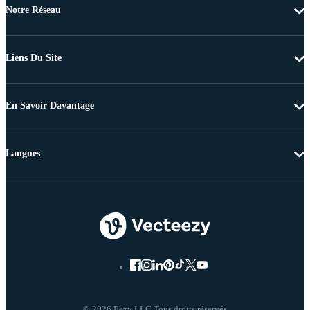
Notre Réseau
Liens Du Site
En Savoir Davantage
Langues
© 2026 Eezy LLC Tous droits réservés