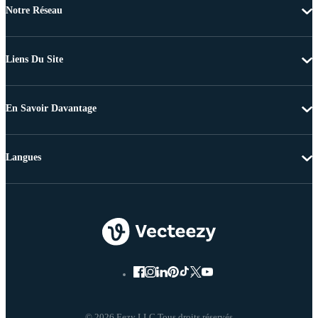
Notre Réseau
Liens Du Site
En Savoir Davantage
Langues
© 2026 Eezy LLC Tous droits réservés