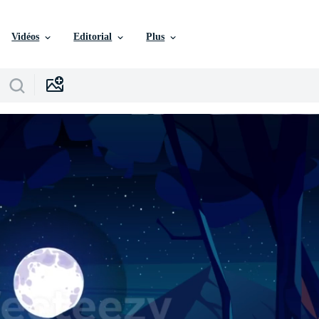
Vidéos
Editorial
Plus