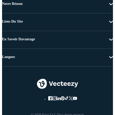
Notre Réseau
Liens Du Site
En Savoir Davantage
Langues
© 2026 Eezy LLC Tous droits réservés