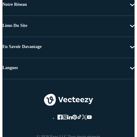
Notre Réseau
Liens Du Site
En Savoir Davantage
Langues
© 2026 Eezy LLC Tous droits réservés