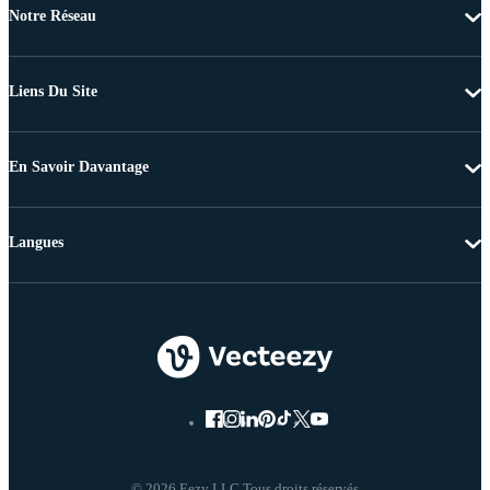
Notre Réseau
Liens Du Site
En Savoir Davantage
Langues
© 2026 Eezy LLC Tous droits réservés